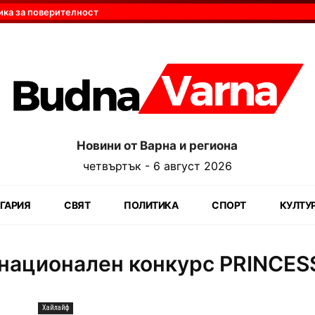
ика за поверителност
Новини от Варна и региона
четвъртък - 6 август 2026
ГАРИЯ
СВЯТ
ПОЛИТИКА
СПОРТ
КУЛТУ
национален конкурс PRINCES
Хайлайф