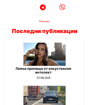
Реклама
Последни публикации
Лияна пропищя от изкуствения
интелект
07/08/2026