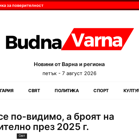
ика за поверителност
Новини от Варна и региона
петък - 7 август 2026
ГАРИЯ
СВЯТ
ПОЛИТИКА
СПОРТ
КУЛТУ
се по-видимо, а броят на
телно през 2025 г.
Свят