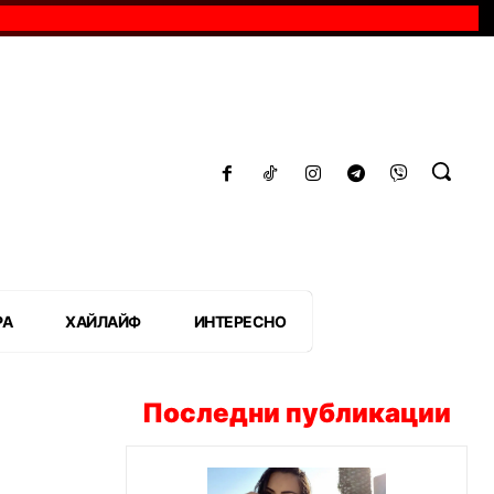
РА
ХАЙЛАЙФ
ИНТЕРЕСНО
Последни публикации