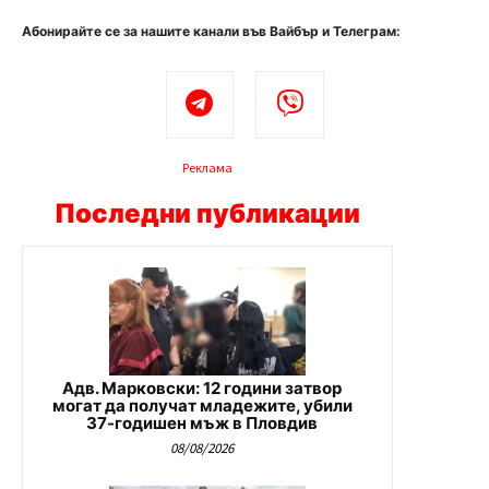
Абонирайте се за нашите канали във Вайбър и Телеграм:
Реклама
Последни публикации
Адв. Марковски: 12 години затвор
могат да получат младежите, убили
37-годишен мъж в Пловдив
08/08/2026