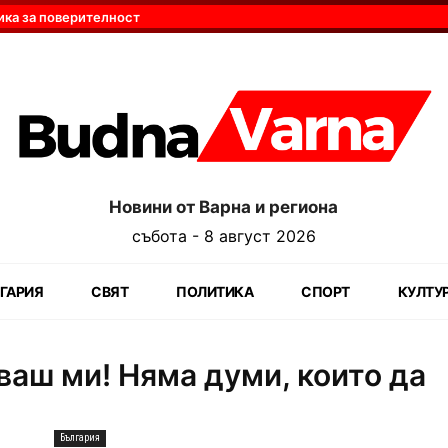
ика за поверителност
Новини от Варна и региона
събота - 8 август 2026
ГАРИЯ
СВЯТ
ПОЛИТИКА
СПОРТ
КУЛТУ
ваш ми! Няма думи, които да
България