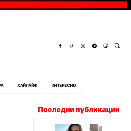
РА
ХАЙЛАЙФ
ИНТЕРЕСНО
Последни публикации