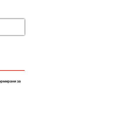
ормирани за