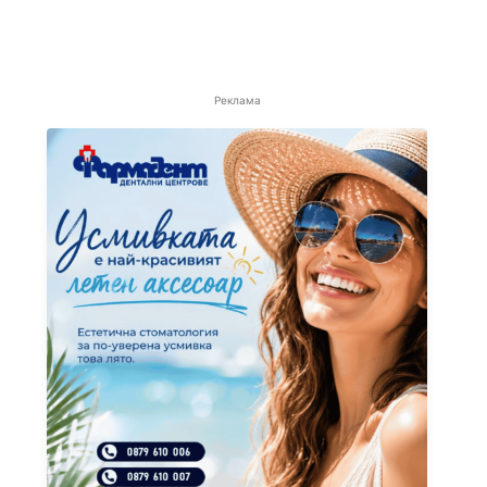
Реклама