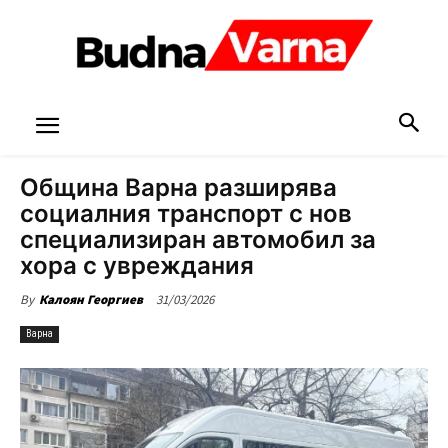
Община Варна разширява
социалния транспорт с нов
специализиран автомобил за
хора с увреждания
31/03/2026
By
Калоян Георгиев
Варна