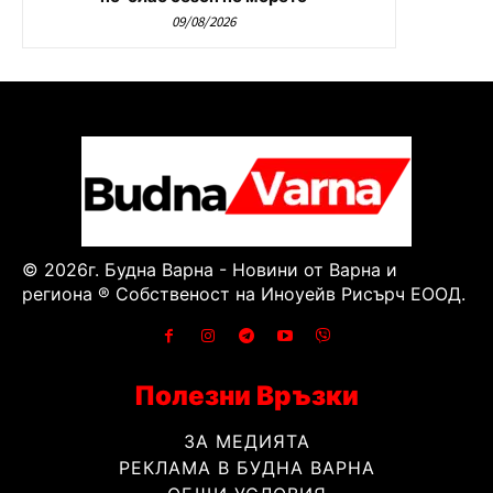
09/08/2026
© 2026г. Будна Варна - Новини от Варна и
региона ® Собственост на Иноуейв Рисърч ЕООД.
Полезни Връзки
ЗА МЕДИЯТА
РЕКЛАМА В БУДНА ВАРНА