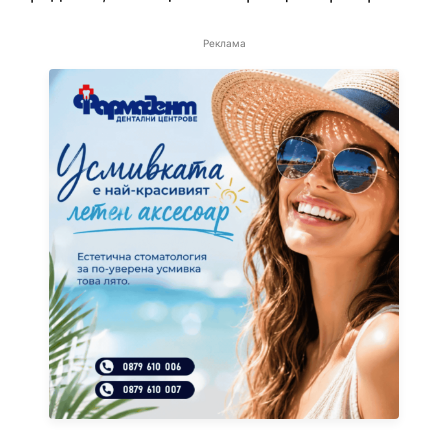
Реклама