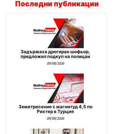
Последни публикации
Задържаха дрогиран шофьор,
предложил подкуп на полицаи
09/08/2026
Земетресение с магнитуд 4,5 по
Рихтер в Турция
09/08/2026