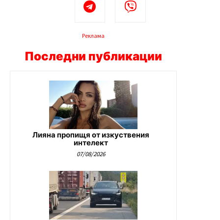
Реклама
Последни публикации
Лияна пропищя от изкуствения
интелект
07/08/2026