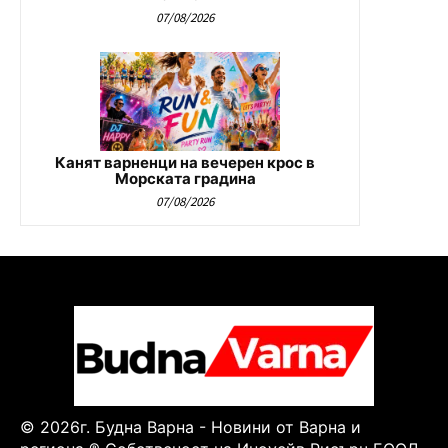
07/08/2026
Канят варненци на вечерен крос в
Морската градина
07/08/2026
© 2026г. Будна Варна - Новини от Варна и