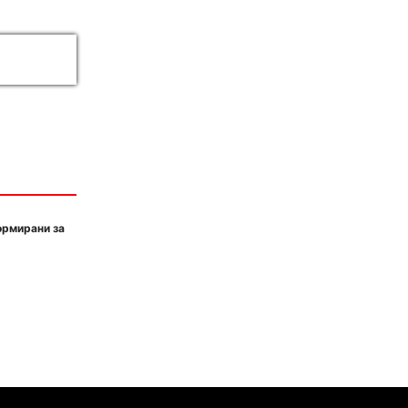
ормирани за