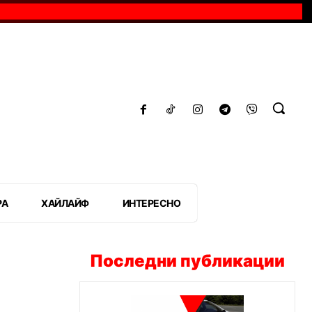
РА
ХАЙЛАЙФ
ИНТЕРЕСНО
Последни публикации