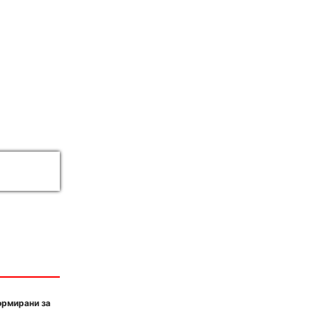
ормирани за