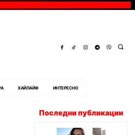
РА
ХАЙЛАЙФ
ИНТЕРЕСНО
Последни публикации