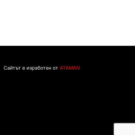
Сайтът е изработен от
ATAMAN