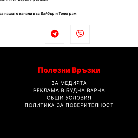
за нашите канали във Вайбър и Телеграм:
Полезни Връзки
ЗА МЕДИЯТА
РЕКЛАМА В БУДНА ВАРНА
ОБЩИ УСЛОВИЯ
ПОЛИТИКА ЗА ПОВЕРИТЕЛНОСТ