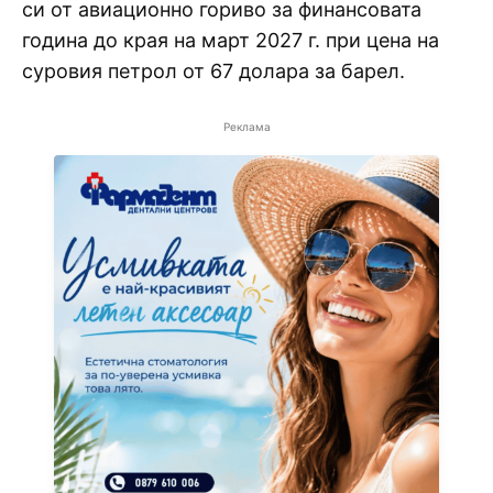
си от авиационно гориво за финансовата
година до края на март 2027 г. при цена на
суровия петрол от 67 долара за барел.
Реклама