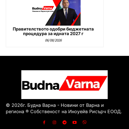
Правителството одобри бюджетната
процедура за идната 2027 г
06/08/2026
© 2026г. Будна Варна - Новини от Варна и
региона ® Собственост на Иноуейв Рисърч ЕООД.