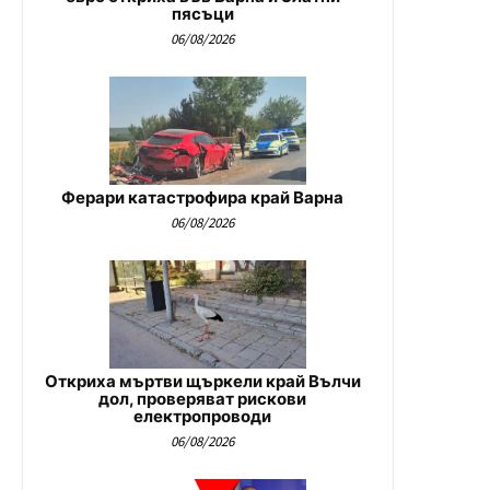
пясъци
06/08/2026
Ферари катастрофира край Варна
06/08/2026
Откриха мъртви щъркели край Вълчи
дол, проверяват рискови
електропроводи
06/08/2026