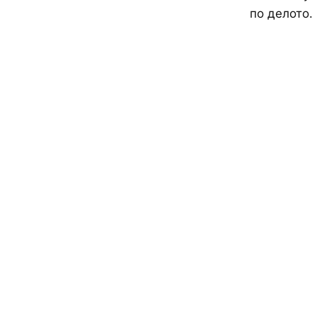
по делото.