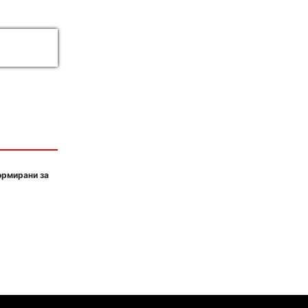
ормирани за