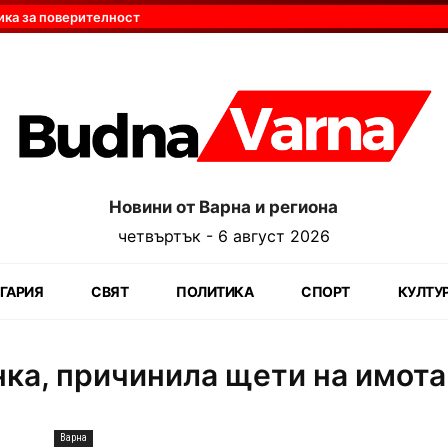
ика за поверителност
Новини от Варна и региона
четвъртък - 6 август 2026
ГАРИЯ
СВЯТ
ПОЛИТИКА
СПОРТ
КУЛТУ
ка, причинила щети на имота
Варна