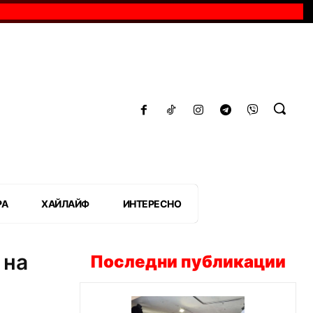
РА
ХАЙЛАЙФ
ИНТЕРЕСНО
 на
Последни публикации