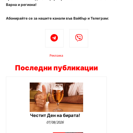
Варна и региона!
Абонирайте се за нашите канали във Вайбър и Телеграм:
Реклама
Последни публикации
Честит Ден на бирата!
07/08/2026