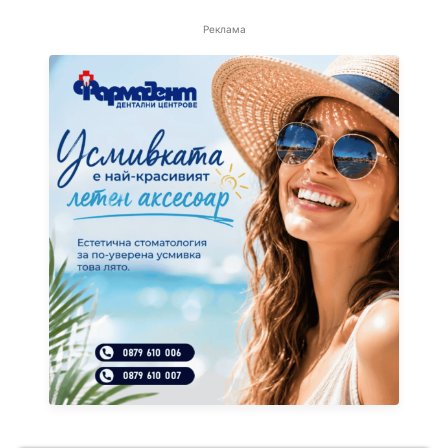
Реклама