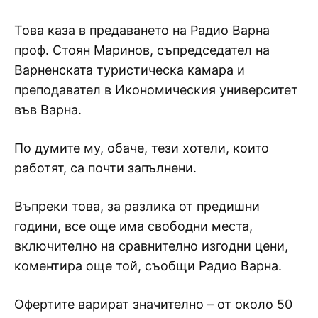
Това каза в предаването на Радио Варна
проф. Стоян Маринов, съпредседател на
Варненската туристическа камара и
преподавател в Икономическия университет
във Варна.
По думите му, обаче, тези хотели, които
работят, са почти запълнени.
Въпреки това, за разлика от предишни
години, все още има свободни места,
включително на сравнително изгодни цени,
коментира още той, съобщи Радио Варна.
Офертите варират значително – от около 50