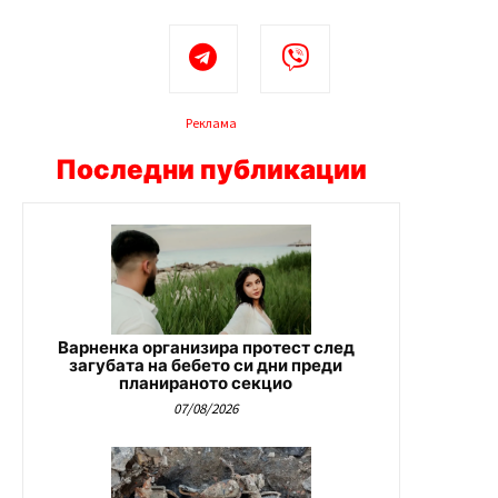
Реклама
Последни публикации
Варненка организира протест след
загубата на бебето си дни преди
планираното секцио
07/08/2026