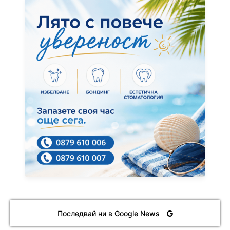
Последвай ни в Google News