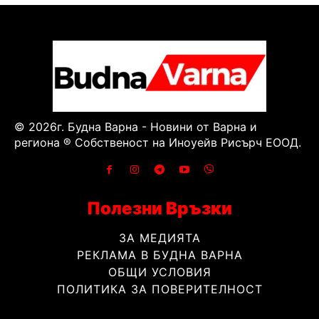
© 2026г. Будна Варна - Новини от Варна и
региона ® Собственост на Иноуейв Рисърч ЕООД.
Полезни Връзки
ЗА МЕДИЯТА
РЕКЛАМА В БУДНА ВАРНА
ОБЩИ УСЛОВИЯ
ПОЛИТИКА ЗА ПОВЕРИТЕЛНОСТ