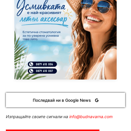
Последвай ни в Google News
Изпращайте своите сигнали на
info@budnavarna.com