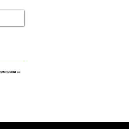
ормирани за