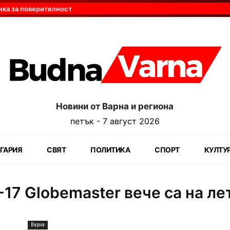
ика за поверителност
Новини от Варна и региона
петък - 7 август 2026
ГАРИЯ
СВЯТ
ПОЛИТИКА
СПОРТ
КУЛТУ
17 Globemaster вече са на л
Варна