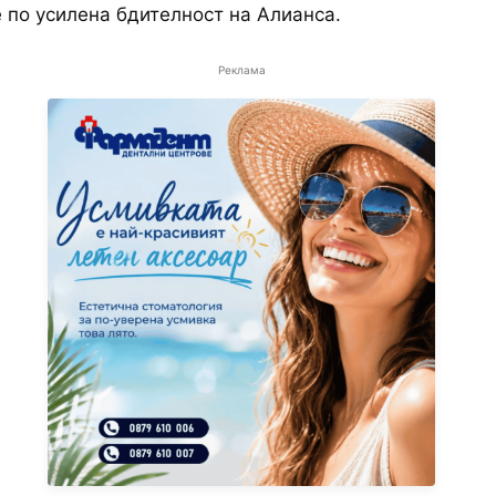
 по усилена бдителност на Алианса.
Реклама