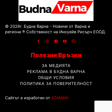
© 2026г. Будна Варна - Новини от Варна и
региона ® Собственост на Иноуейв Рисърч ЕООД.
Полезни Връзки
ЗА МЕДИЯТА
РЕКЛАМА В БУДНА ВАРНА
ОБЩИ УСЛОВИЯ
ПОЛИТИКА ЗА ПОВЕРИТЕЛНОСТ
Сайтът е изработен от
ATAMAN