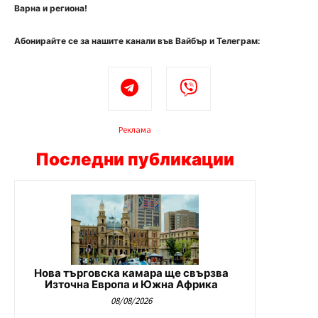
Варна и региона!
Абонирайте се за нашите канали във Вайбър и Телеграм:
Реклама
Последни публикации
Нова търговска камара ще свързва
Източна Европа и Южна Африка
08/08/2026