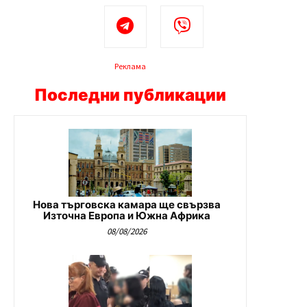
Реклама
Последни публикации
Нова търговска камара ще свързва
Източна Европа и Южна Африка
08/08/2026