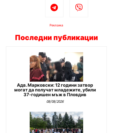
Реклама
Последни публикации
Адв. Марковски: 12 години затвор
могат да получат младежите, убили
37-годишен мъж в Пловдив
08/08/2026