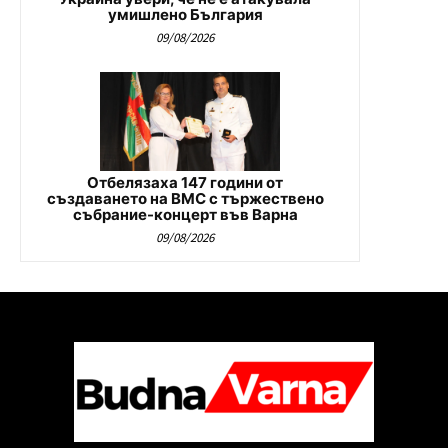
умишлено България
09/08/2026
Отбелязаха 147 години от
създаването на ВМС с тържествено
събрание-концерт във Варна
09/08/2026