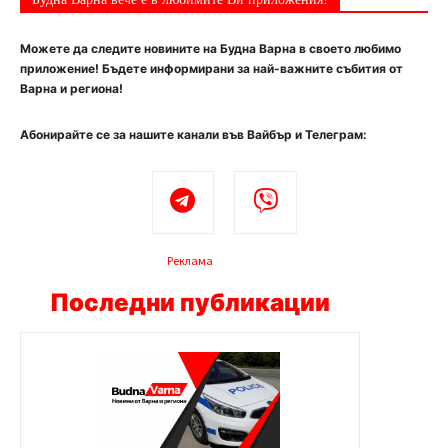
Можете да следите новините на Будна Варна в своето любимо
приложение! Бъдете информирани за най-важните събития от
Варна и региона!
Абонирайте се за нашите канали във Вайбър и Телеграм:
Реклама
Последни публикации