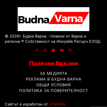
© 2026г. Будна Варна - Новини от Варна и
региона ® Собственост на Иноуейв Рисърч ЕООД.
Полезни Връзки
ЗА МЕДИЯТА
РЕКЛАМА В БУДНА ВАРНА
ОБЩИ УСЛОВИЯ
ПОЛИТИКА ЗА ПОВЕРИТЕЛНОСТ
Сайтът е изработен от
ATAMAN