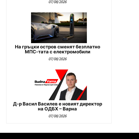
07/08/2026
На гръцки остров сменят безплатно
МПС-тата с електромобили
07/08/2026
Д-р Васил Василев е новият директор
на ОДБХ – Варна
07/08/2026