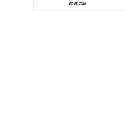
07/08/2026