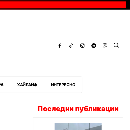
РА
ХАЙЛАЙФ
ИНТЕРЕСНО
Последни публикации