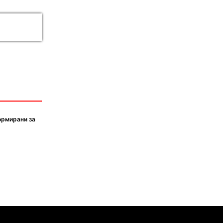
ормирани за