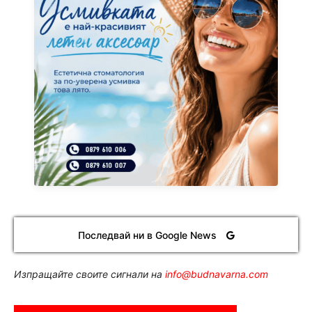
Последвай ни в Google News
Изпращайте своите сигнали на
info@budnavarna.com