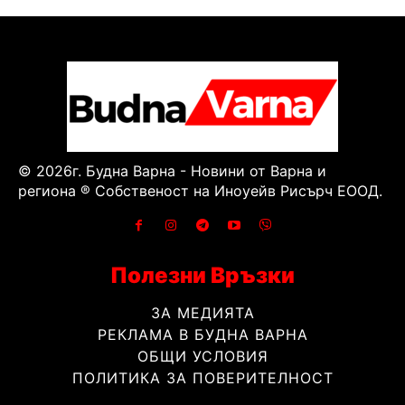
© 2026г. Будна Варна - Новини от Варна и
региона ® Собственост на Иноуейв Рисърч ЕООД.
Полезни Връзки
ЗА МЕДИЯТА
РЕКЛАМА В БУДНА ВАРНА
ОБЩИ УСЛОВИЯ
ПОЛИТИКА ЗА ПОВЕРИТЕЛНОСТ