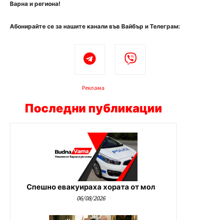
Варна и региона!
Абонирайте се за нашите канали във Вайбър и Телеграм:
Реклама
Последни публикации
Спешно евакуираха хората от мол
06/08/2026