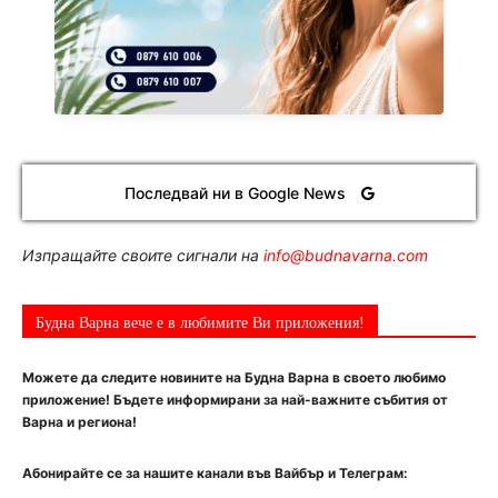
Последвай ни в Google News
Изпращайте своите сигнали на
info@budnavarna.com
Будна Варна вече е в любимите Ви приложения!
Можете да следите новините на Будна Варна в своето любимо
приложение! Бъдете информирани за най-важните събития от
Варна и региона!
Абонирайте се за нашите канали във Вайбър и Телеграм: