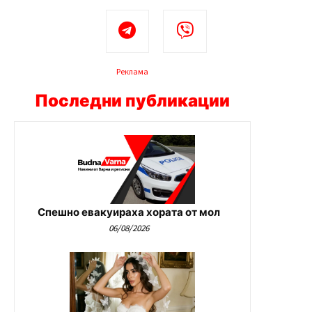
Реклама
Последни публикации
Спешно евакуираха хората от мол
06/08/2026