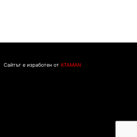
Сайтът е изработен от
ATAMAN