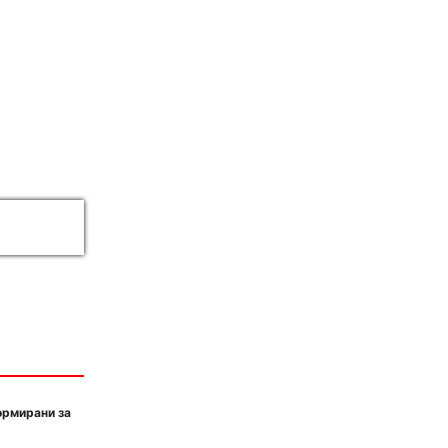
ормирани за