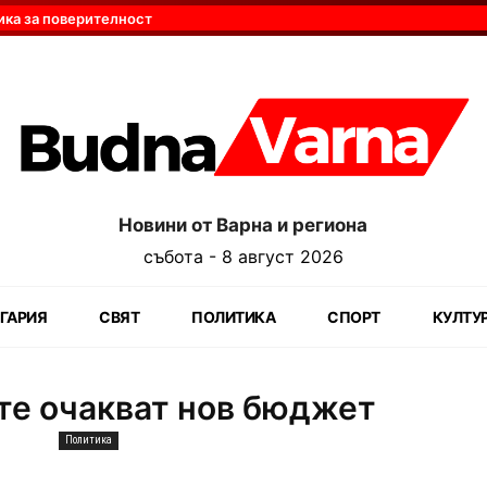
ика за поверителност
Новини от Варна и региона
събота - 8 август 2026
ГАРИЯ
СВЯТ
ПОЛИТИКА
СПОРТ
КУЛТУ
ите очакват нов бюджет
Политика