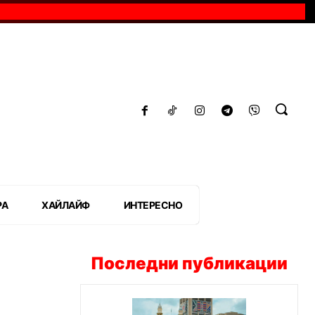
РА
ХАЙЛАЙФ
ИНТЕРЕСНО
Последни публикации