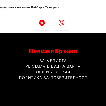
за нашите канали във Вайбър и Телеграм:
Полезни Връзки
ЗА МЕДИЯТА
РЕКЛАМА В БУДНА ВАРНА
ОБЩИ УСЛОВИЯ
ПОЛИТИКА ЗА ПОВЕРИТЕЛНОСТ