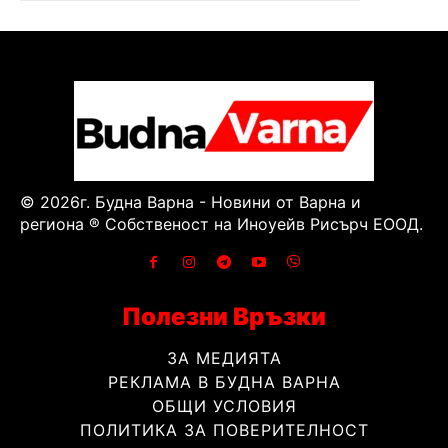
© 2026г. Будна Варна - Новини от Варна и
региона ® Собственост на Иноуейв Рисърч ЕООД.
Полезни Връзки
ЗА МЕДИЯТА
РЕКЛАМА В БУДНА ВАРНА
ОБЩИ УСЛОВИЯ
ПОЛИТИКА ЗА ПОВЕРИТЕЛНОСТ