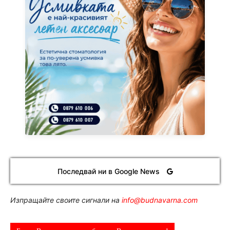
Последвай ни в Google News
Изпращайте своите сигнали на
info@budnavarna.com