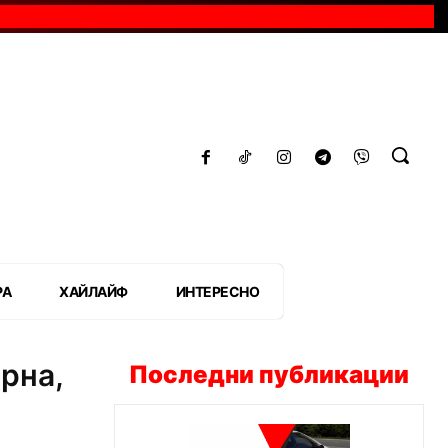
РА
ХАЙЛАЙФ
ИНТЕРЕСНО
рна,
Последни публикации