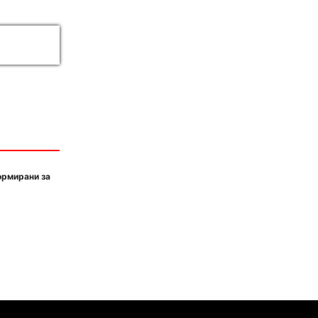
ормирани за