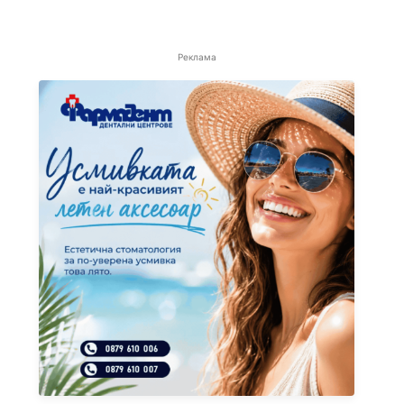
Реклама