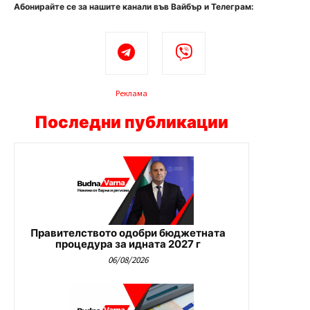
Абонирайте се за нашите канали във Вайбър и Телеграм:
Реклама
Последни публикации
Правителството одобри бюджетната
процедура за идната 2027 г
06/08/2026