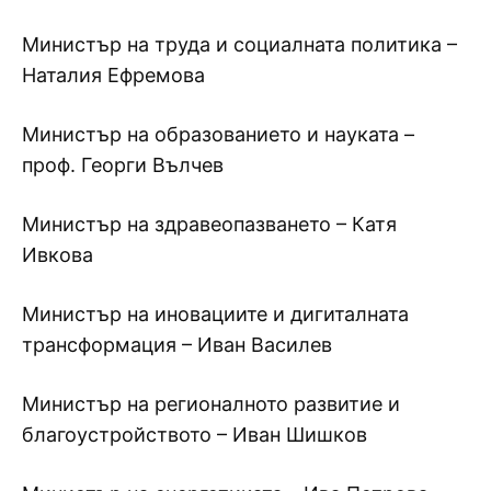
Министър на труда и социалната политика –
Наталия Ефремова
Министър на образованието и науката –
проф. Георги Вълчев
Министър на здравеопазването – Катя
Ивкова
Министър на иновациите и дигиталната
трансформация – Иван Василев
Министър на регионалното развитие и
благоустройството – Иван Шишков