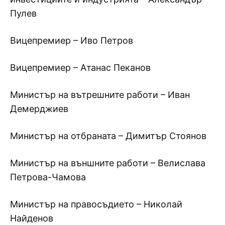
Пулев
Вицепремиер – Иво Петров
Вицепремиер – Атанас Пеканов
Министър на вътрешните работи – Иван
Демерджиев
Министър на отбраната – Димитър Стоянов
Министър на външните работи – Велислава
Петрова-Чамова
Министър на правосъдието – Николай
Найденов