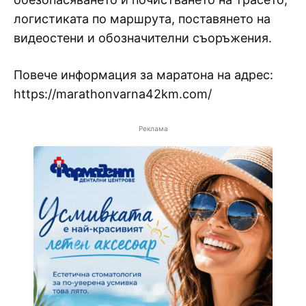
логистиката по маршрута, поставянето на
видеостени и обозначителни съоръжения.
Повече информация за маратона на адрес:
https://marathonvarna42km.com/
Реклама