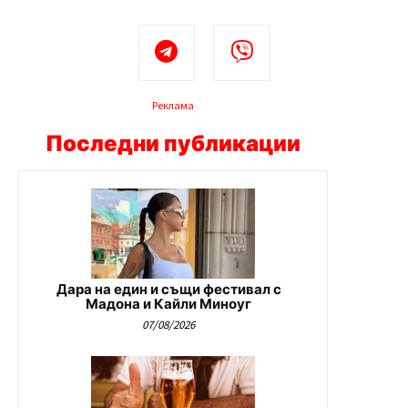
Реклама
Последни публикации
Дара на един и същи фестивал с
Мадона и Кайли Миноуг
07/08/2026