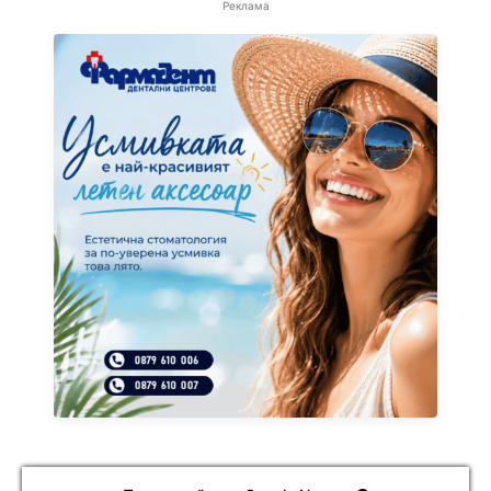
Реклама