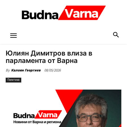
Юлиян Димитров влиза в
парламента от Варна
08/05/2026
By
Калоян Георгиев
Политика