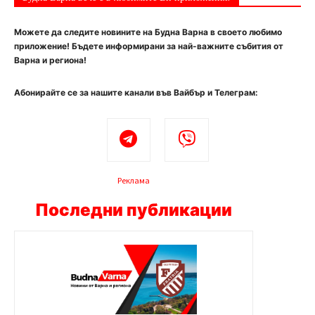
Можете да следите новините на Будна Варна в своето любимо
приложение! Бъдете информирани за най-важните събития от
Варна и региона!
Абонирайте се за нашите канали във Вайбър и Телеграм:
Реклама
Последни публикации