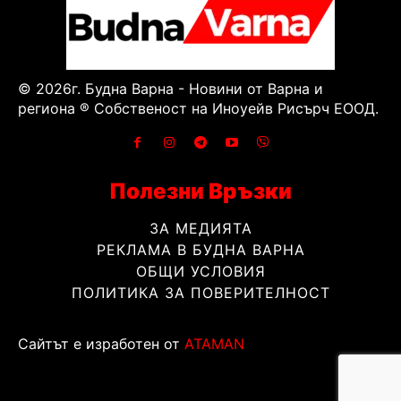
© 2026г. Будна Варна - Новини от Варна и
региона ® Собственост на Иноуейв Рисърч ЕООД.
Полезни Връзки
ЗА МЕДИЯТА
РЕКЛАМА В БУДНА ВАРНА
ОБЩИ УСЛОВИЯ
ПОЛИТИКА ЗА ПОВЕРИТЕЛНОСТ
Сайтът е изработен от
ATAMAN