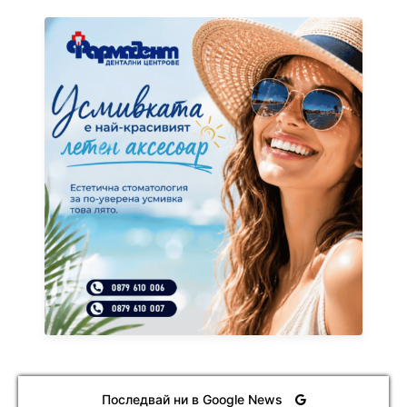
Последвай ни в Google News