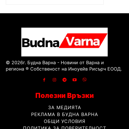
© 2026г. Будна Варна - Новини от Варна и
региона ® Собственост на Иноуейв Рисърч ЕООД.
Полезни Връзки
ЗА МЕДИЯТА
РЕКЛАМА В БУДНА ВАРНА
ОБЩИ УСЛОВИЯ
ПОЛИТИКА ЗА ПОВЕРИТЕЛНОСТ