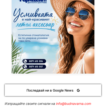
Последвай ни в Google News
Изпращайте своите сигнали на
info@budnavarna.com