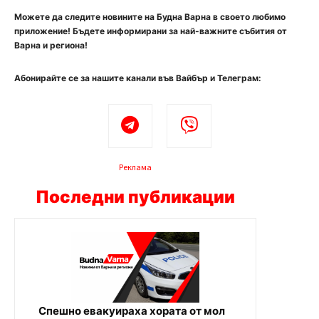
Можете да следите новините на Будна Варна в своето любимо
приложение! Бъдете информирани за най-важните събития от
Варна и региона!
Абонирайте се за нашите канали във Вайбър и Телеграм:
Реклама
Последни публикации
Спешно евакуираха хората от мол