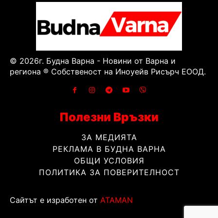
© 2026г. Будна Варна - Новини от Варна и
региона ® Собственост на Иноуейв Рисърч ЕООД.
Полезни Връзки
ЗА МЕДИЯТА
РЕКЛАМА В БУДНА ВАРНА
ОБЩИ УСЛОВИЯ
ПОЛИТИКА ЗА ПОВЕРИТЕЛНОСТ
Сайтът е изработен от
ATAMAN