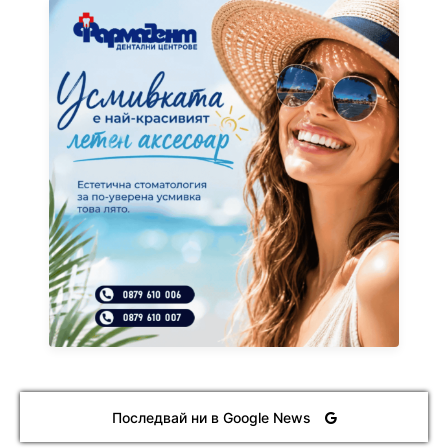
Последвай ни в Google News