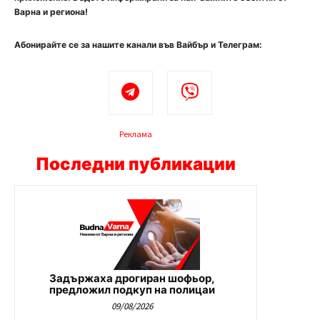
Варна и региона!
Абонирайте се за нашите канали във Вайбър и Телеграм:
Реклама
Последни публикации
Задържаха дрогиран шофьор,
предложил подкуп на полицаи
09/08/2026