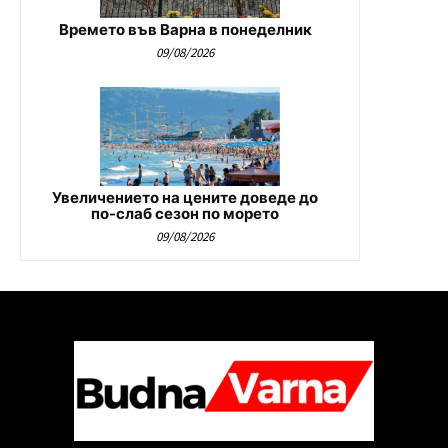
Времето във Варна в понеделник
09/08/2026
Увеличението на цените доведе до
по-слаб сезон по морето
09/08/2026