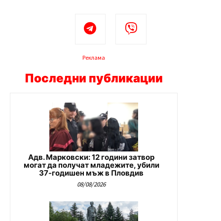
Реклама
Последни публикации
Адв. Марковски: 12 години затвор
могат да получат младежите, убили
37-годишен мъж в Пловдив
08/08/2026