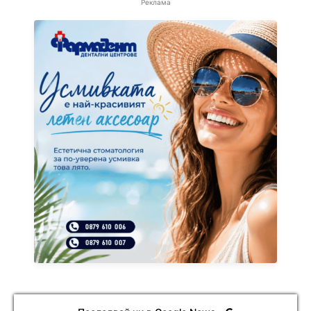
Реклама