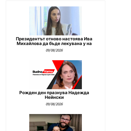
Президентът отново настоява Ива
Михайлова да бъде лекувана у на
09/08/2026
Рожден ден празнува Надежда
Нейнски
09/08/2026