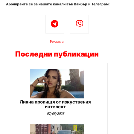
Абонирайте се за нашите канали във Вайбър и Телеграм:
Реклама
Последни публикации
Лияна пропищя от изкуствения
интелект
07/08/2026