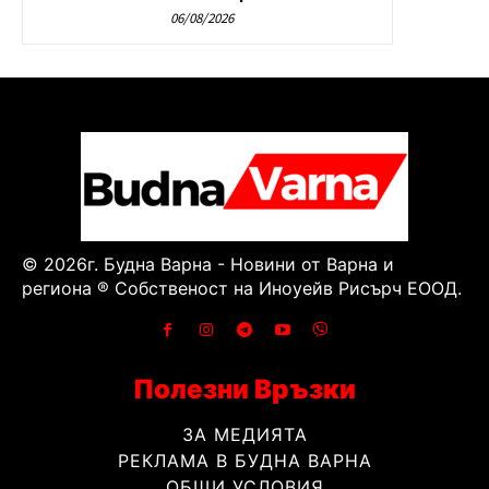
06/08/2026
© 2026г. Будна Варна - Новини от Варна и
региона ® Собственост на Иноуейв Рисърч ЕООД.
Полезни Връзки
ЗА МЕДИЯТА
РЕКЛАМА В БУДНА ВАРНА
ОБЩИ УСЛОВИЯ