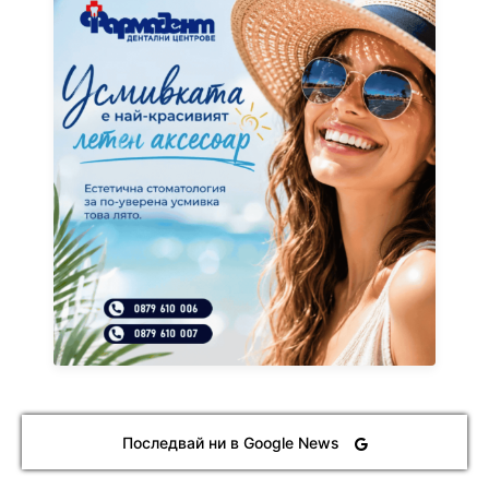
Последвай ни в Google News