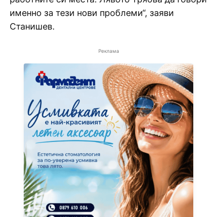
именно за тези нови проблеми“, заяви
Станишев.
Реклама