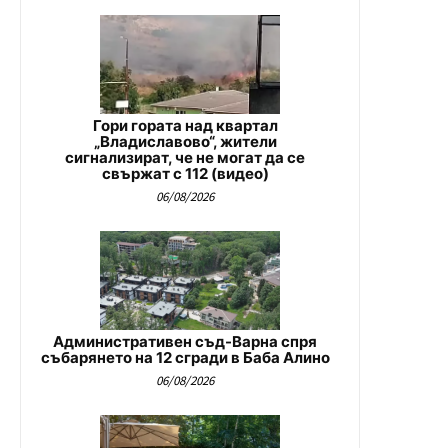
Гори гората над квартал
„Владиславово“, жители
сигнализират, че не могат да се
свържат с 112 (видео)
06/08/2026
Административен съд-Варна спря
събарянето на 12 сгради в Баба Алино
06/08/2026