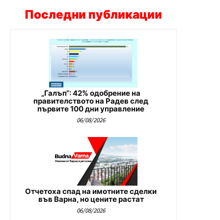
Последни публикации
„Галъп“: 42% одобрение на
правителството на Радев след
първите 100 дни управление
06/08/2026
Отчетоха спад на имотните сделки
във Варна, но цените растат
06/08/2026