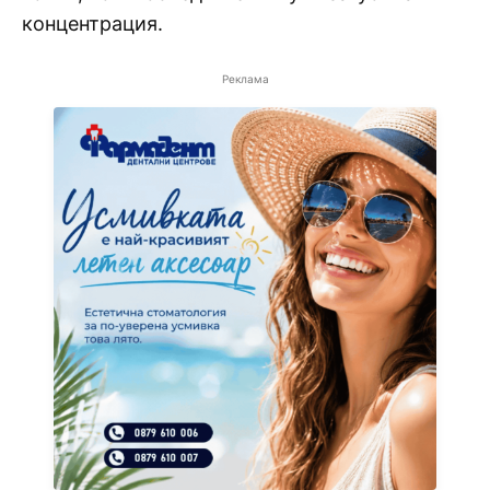
концентрация.
Реклама