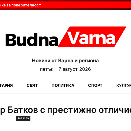
ика за поверителност
Новини от Варна и региона
петък - 7 август 2026
ГАРИЯ
СВЯТ
ПОЛИТИКА
СПОРТ
КУЛТУ
р Батков с престижно отличи
Хайлайф