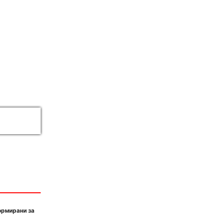
ормирани за