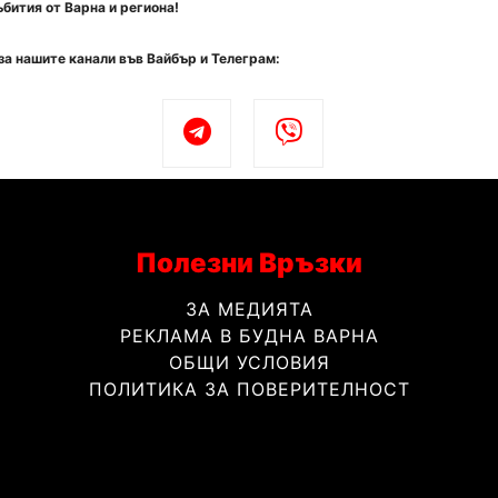
бития от Варна и региона!
за нашите канали във Вайбър и Телеграм:
Полезни Връзки
ЗА МЕДИЯТА
РЕКЛАМА В БУДНА ВАРНА
ОБЩИ УСЛОВИЯ
ПОЛИТИКА ЗА ПОВЕРИТЕЛНОСТ