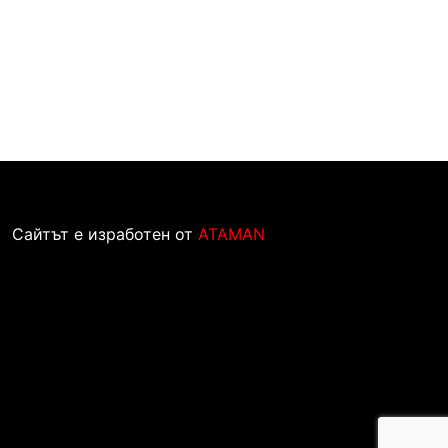
Сайтът е изработен от
ATAMAN