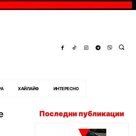
РА
ХАЙЛАЙФ
ИНТЕРЕСНО
е
Последни публикации