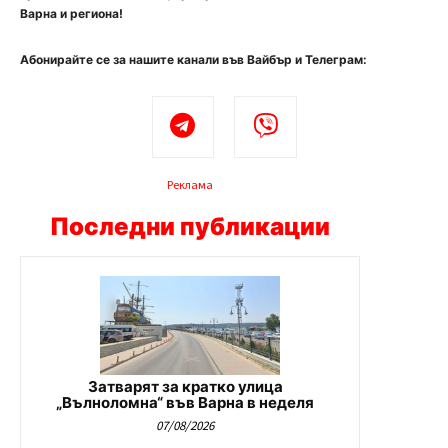
Варна и региона!
Абонирайте се за нашите канали във Вайбър и Телеграм:
Реклама
Последни публикации
Затварят за кратко улица
„Вълноломна“ във Варна в неделя
07/08/2026