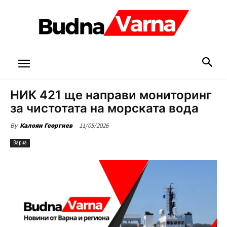
НИК 421 ще направи мониторинг
за чистотата на морската вода
11/05/2026
By
Калоян Георгиев
Варна