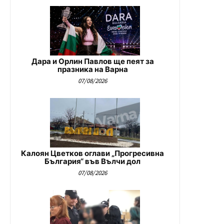
Дара и Орлин Павлов ще пеят за
празника на Варна
07/08/2026
Калоян Цветков оглави „Прогресивна
България“ във Вълчи дол
07/08/2026