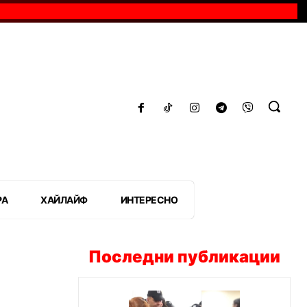
РА
ХАЙЛАЙФ
ИНТЕРЕСНО
Последни публикации