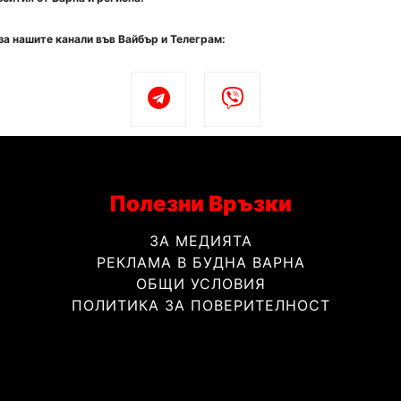
за нашите канали във Вайбър и Телеграм:
Полезни Връзки
ЗА МЕДИЯТА
РЕКЛАМА В БУДНА ВАРНА
ОБЩИ УСЛОВИЯ
ПОЛИТИКА ЗА ПОВЕРИТЕЛНОСТ