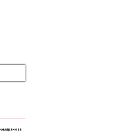
ормирани за