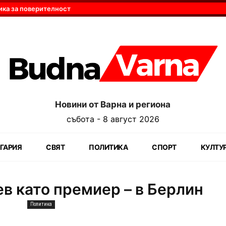
ика за поверителност
Новини от Варна и региона
събота - 8 август 2026
ГАРИЯ
СВЯТ
ПОЛИТИКА
СПОРТ
КУЛТУ
в като премиер – в Берлин
Политика