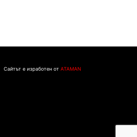
Сайтът е изработен от
ATAMAN