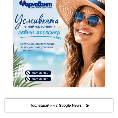
Последвай ни в Google News