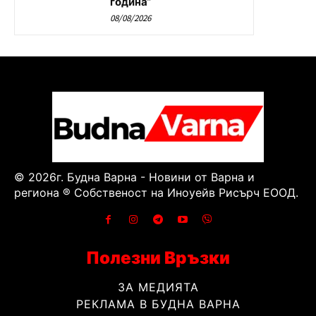
година“
08/08/2026
© 2026г. Будна Варна - Новини от Варна и
региона ® Собственост на Иноуейв Рисърч ЕООД.
Полезни Връзки
ЗА МЕДИЯТА
РЕКЛАМА В БУДНА ВАРНА