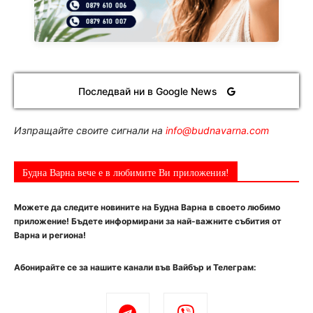
Последвай ни в Google News
Изпращайте своите сигнали на
info@budnavarna.com
Будна Варна вече е в любимите Ви приложения!
Можете да следите новините на Будна Варна в своето любимо
приложение! Бъдете информирани за най-важните събития от
Варна и региона!
Абонирайте се за нашите канали във Вайбър и Телеграм: